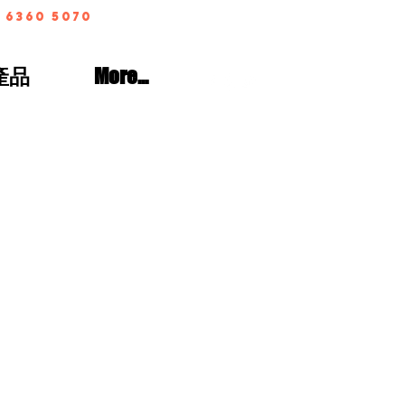
 6360 5070
產品
More...