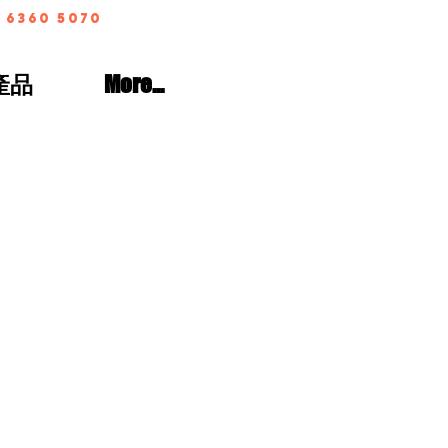
 6360 5070
產品
More...