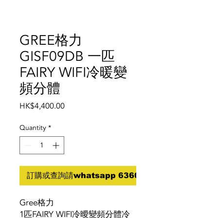
GREE格力
GISF09DB 一匹
FAIRY WIFI冷暖變
頻分體
Price
HK$4,400.00
Quantity
*
訂購或查詢請whatsapp 6360 5070
Gree格力
1匹FAIRY WIFI冷曖變頻分體冷