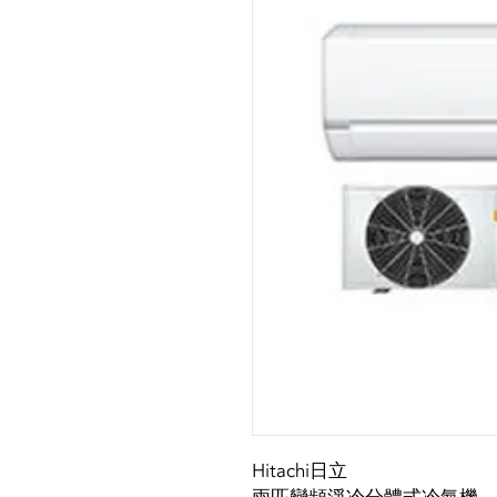
Hitachi日立