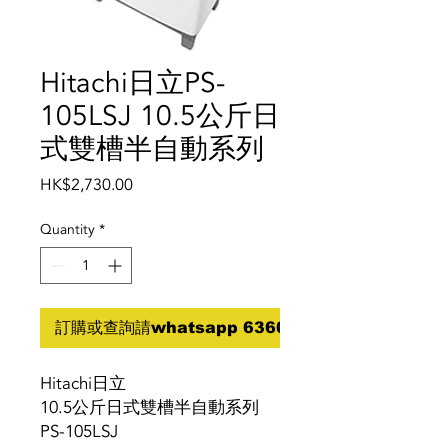
Hitachi日立PS-
105LSJ 10.5公斤日
式雙槽半自動系列
Price
HK$2,730.00
Quantity
*
訂購或查詢請whatsapp 6360 5070
Hitachi日立
10.5公斤日式雙槽半自動系列
PS-105LSJ