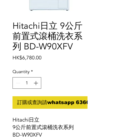
Hitachi日立 9公斤
前置式滾桶洗衣系
列 BD-W90XFV
Price
HK$6,780.00
Quantity
*
訂購或查詢請whatsapp 6360 5070
Hitachi日立
9公斤前置式滾桶洗衣系列
BD-W90XFV