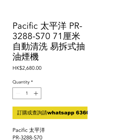
Pacific 太平洋 PR-
3288-S70 71厘米
自動清洗 易拆式抽
油煙機
Price
HK$2,680.00
Quantity
*
訂購或查詢請whatsapp 6360 5070
Pacific 太平洋
PR-3288-S70