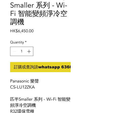
Smaller 系列 - Wi-
Fi 智能變頻淨冷空
調機
Price
HK$6,450.00
Quantity
*
訂購或查詢請whatsapp 6360 5070
Panasonic 樂聲
CS-LU12ZKA
匹半Smaller 系列 - Wi-Fi 智能變
頻淨冷空調機
R32環保雪種